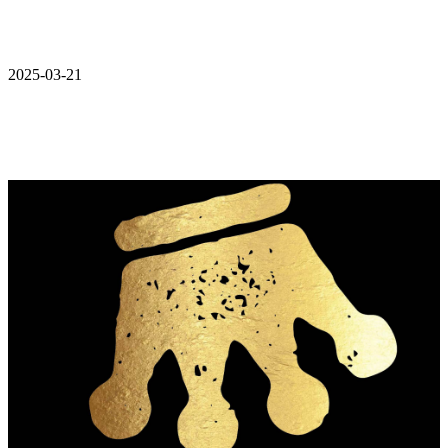
2025-03-21