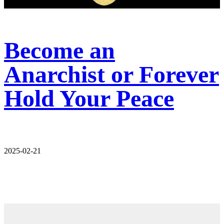
Become an
Anarchist or Forever
Hold Your Peace
2025-02-21