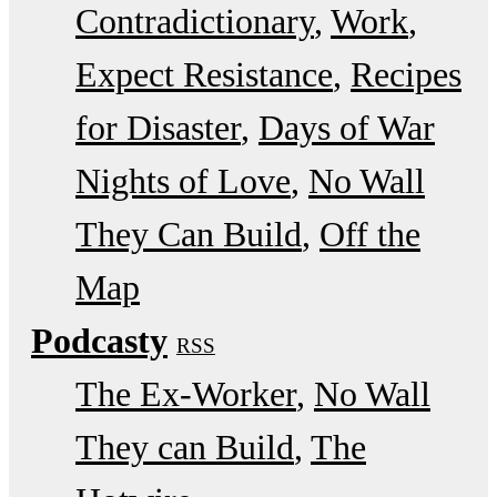
Contradictionary
Work
Expect Resistance
Recipes
for Disaster
Days of War
Nights of Love
No Wall
They Can Build
Off the
Map
Podcasty
RSS
The Ex-Worker
No Wall
They can Build
The