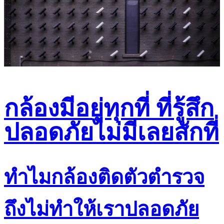
กล้องมีอยู่ทุกที่ ที่รู้สึก
ปลอดภัยไม่มีเลยสักที่
ทำไมกล้องติดตัวตำรวจ
ถึงไม่ทำให้เราปลอดภัย