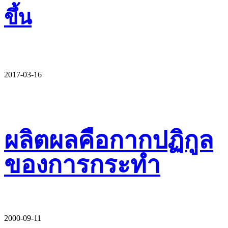
ขึ้น
2017-03-16
ผลิตผลคือกากปฏิกูล
ของการกระทำ
2000-09-11