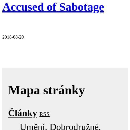
Accused of Sabotage
2018-08-20
Mapa stránky
Články
RSS
Umění
Dobrodružné