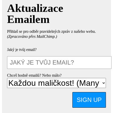
Aktualizace
Emailem
Přihlaš se pro odběr pravidelných zpráv z našeho webu.
(Zpracováno přes MailChimp.)
Jaký je tvůj email?
Chceš hodně emailů? Nebo málo?
SIGN UP