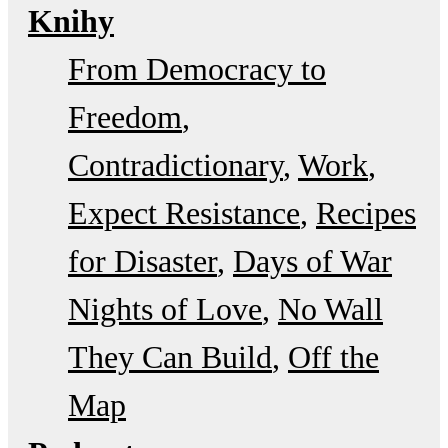
Knihy
From Democracy to
Freedom
Contradictionary
Work
Expect Resistance
Recipes
for Disaster
Days of War
Nights of Love
No Wall
They Can Build
Off the
Map