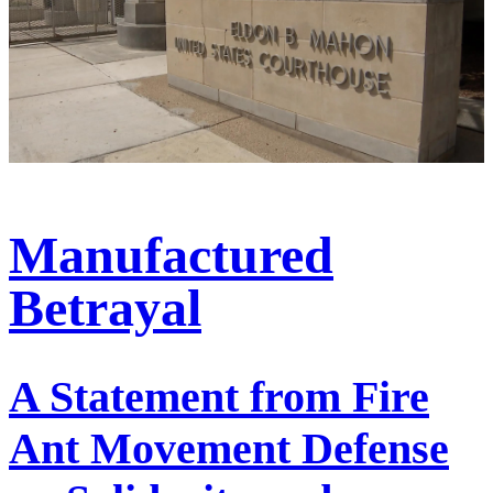
Manufactured
Betrayal
A Statement from Fire
Ant Movement Defense