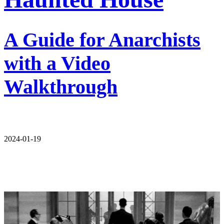
A Guide for Anarchists
with a Video
Walkthrough
2024-01-19