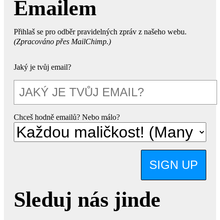
Emailem
Přihlaš se pro odběr pravidelných zpráv z našeho webu.
(Zpracováno přes MailChimp.)
Jaký je tvůj email?
Chceš hodně emailů? Nebo málo?
SIGN UP
Sleduj nás jinde