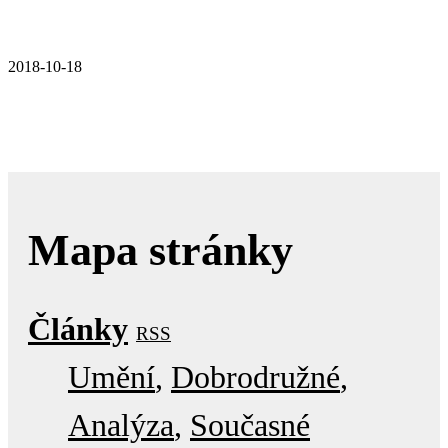
2018-10-18
Mapa stránky
Články
RSS
Umění
Dobrodružné
Analýza
Současné