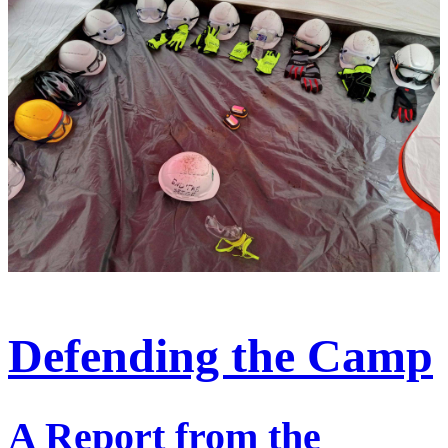
Defending the Camp
A Report from the