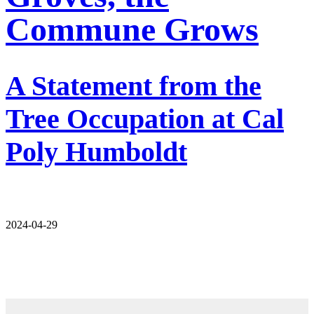
Commune Grows
A Statement from the
Tree Occupation at Cal
Poly Humboldt
2024-04-29