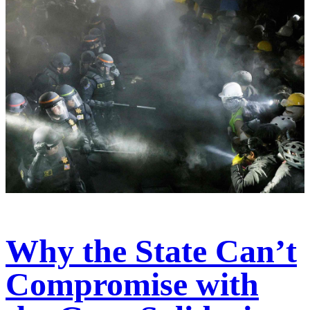
Why the State Can’t
Compromise with