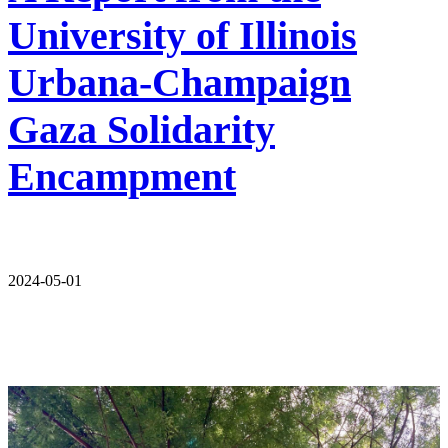
University of Illinois
Urbana-Champaign
Gaza Solidarity
Encampment
2024-05-01