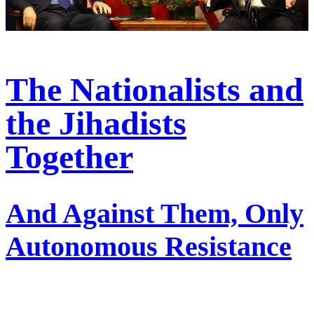
The Nationalists and
the Jihadists
Together
And Against Them, Only
Autonomous Resistance