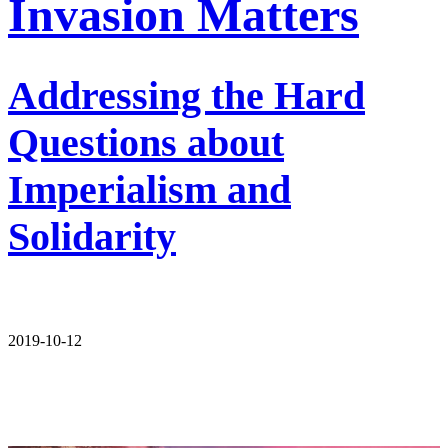
Invasion Matters
Addressing the Hard
Questions about
Imperialism and
Solidarity
2019-10-12