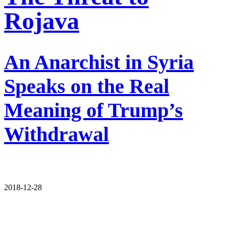
Rojava
An Anarchist in Syria
Speaks on the Real
Meaning of Trump’s
Withdrawal
2018-12-28