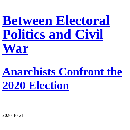
Between Electoral
Politics and Civil
War
Anarchists Confront the
2020 Election
2020-10-21