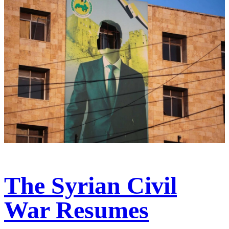
The Syrian Civil
War Resumes