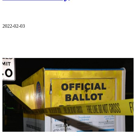
2022-02-03