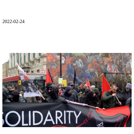
2022-02-24