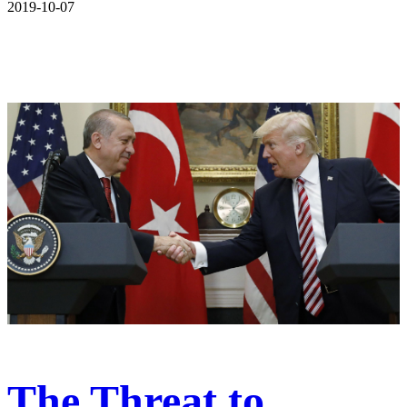
2019-10-07
The Threat to