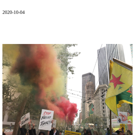
2020-10-04