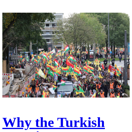
Why the Turkish