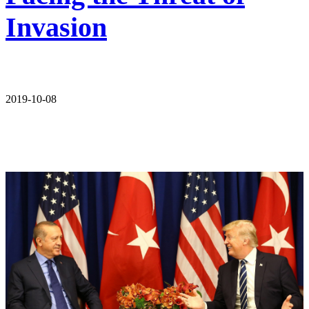
Invasion
2019-10-08