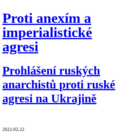
Proti anexím a
imperialistické
agresi
Prohlášení ruských
anarchistů proti ruské
agresi na Ukrajině
2022-02-22