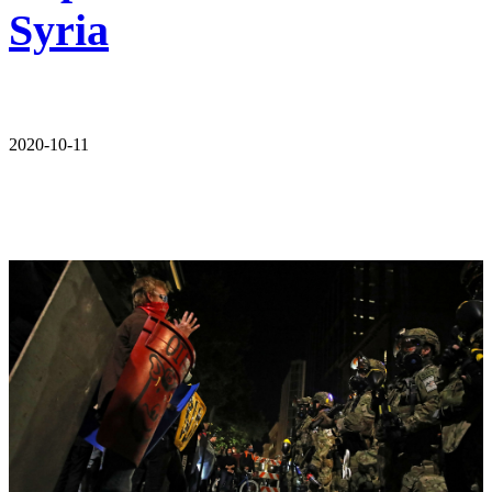
Syria
2020-10-11