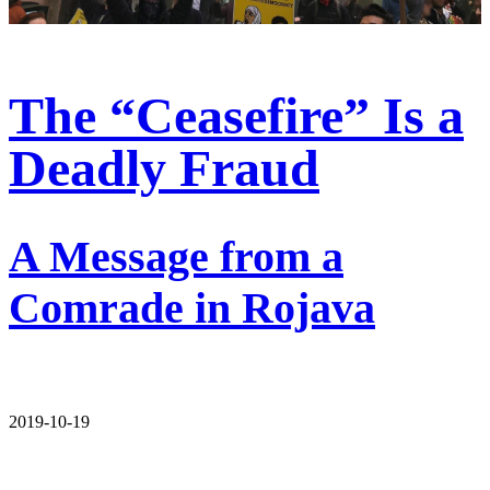
The “Ceasefire” Is a
Deadly Fraud
A Message from a
Comrade in Rojava
2019-10-19