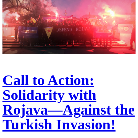
Call to Action:
Solidarity with
Rojava—Against the
Turkish Invasion!