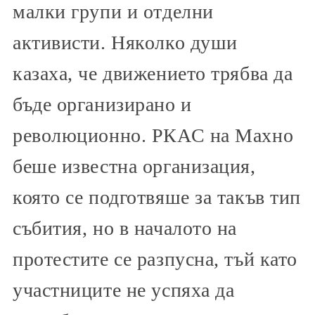
малки групи и отделни
активисти. Няколко души
казаха, че движението трябва да
бъде организирано и
революционно. РКАС на Махно
беше известна организация,
която се подготвяше за такъв тип
събития, но в началото на
протестите се разпусна, тъй като
участниците не успяха да