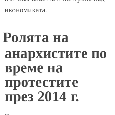
икономиката.
Ролята на
анархистите по
време на
протестите
през 2014 г.