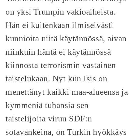
on yksi Trumpin vakioaiheista.
Hän ei kuitenkaan ilmiselvästi
kunnioita niitä käytännössä, aivan
niinkuin häntä ei käytännössä
kiinnosta terrorismin vastainen
taistelukaan. Nyt kun Isis on
menettänyt kaikki maa-alueensa ja
kymmeniä tuhansia sen
taistelijoita viruu SDF:n
sotavankeina, on Turkin hyökkäys