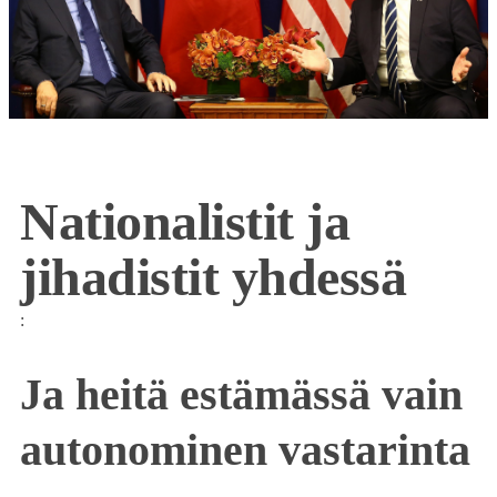
Nationalistit ja
jihadistit yhdessä
:
Ja heitä estämässä vain
autonominen vastarinta