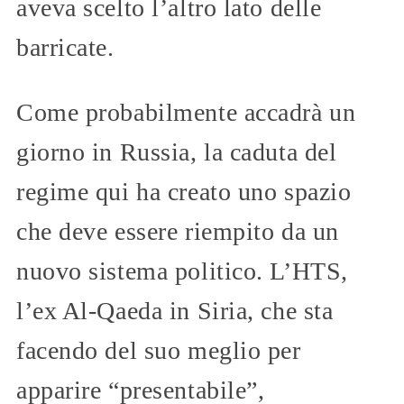
aveva scelto l’altro lato delle
barricate.
Come probabilmente accadrà un
giorno in Russia, la caduta del
regime qui ha creato uno spazio
che deve essere riempito da un
nuovo sistema politico. L’HTS,
l’ex Al-Qaeda in Siria, che sta
facendo del suo meglio per
apparire “presentabile”,