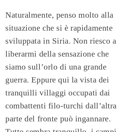
Naturalmente, penso molto alla
situazione che si è rapidamente
sviluppata in Siria. Non riesco a
liberarmi della sensazione che
siamo sull’orlo di una grande
guerra. Eppure qui la vista dei
tranquilli villaggi occupati dai
combattenti filo-turchi dall’altra
parte del fronte può ingannare.
Tutto sembra tranquillo, i campi