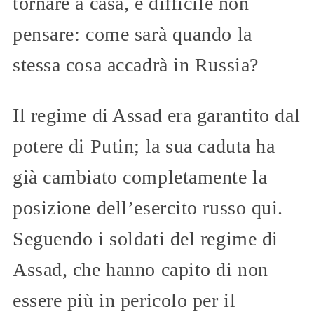
tornare a casa, è difficile non
pensare: come sarà quando la
stessa cosa accadrà in Russia?
Il regime di Assad era garantito dal
potere di Putin; la sua caduta ha
già cambiato completamente la
posizione dell’esercito russo qui.
Seguendo i soldati del regime di
Assad, che hanno capito di non
essere più in pericolo per il