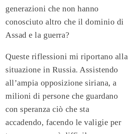
generazioni che non hanno
conosciuto altro che il dominio di
Assad e la guerra?
Queste riflessioni mi riportano alla
situazione in Russia. Assistendo
all’ampia opposizione siriana, a
milioni di persone che guardano
con speranza ciò che sta
accadendo, facendo le valigie per