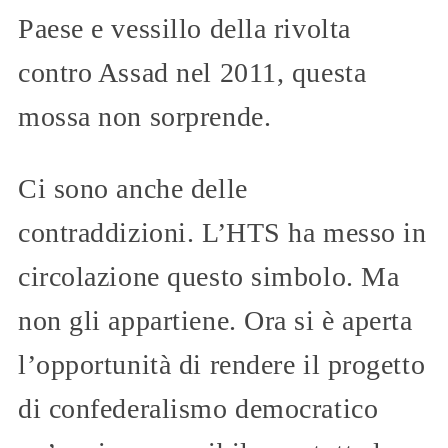
Paese e vessillo della rivolta
contro Assad nel 2011, questa
mossa non sorprende.
Ci sono anche delle
contraddizioni. L’HTS ha messo in
circolazione questo simbolo. Ma
non gli appartiene. Ora si è aperta
l’opportunità di rendere il progetto
di confederalismo democratico