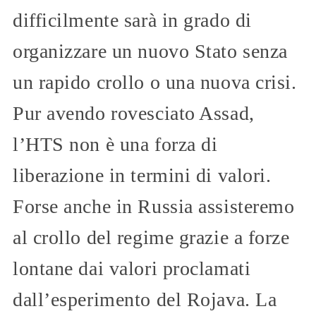
difficilmente sarà in grado di
organizzare un nuovo Stato senza
un rapido crollo o una nuova crisi.
Pur avendo rovesciato Assad,
l’HTS non è una forza di
liberazione in termini di valori.
Forse anche in Russia assisteremo
al crollo del regime grazie a forze
lontane dai valori proclamati
dall’esperimento del Rojava. La