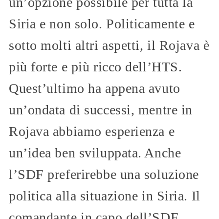
un’opzione possibile per tutta la
Siria e non solo. Politicamente e
sotto molti altri aspetti, il Rojava è
più forte e più ricco dell’HTS.
Quest’ultimo ha appena avuto
un’ondata di successi, mentre in
Rojava abbiamo esperienza e
un’idea ben sviluppata. Anche
l’SDF preferirebbe una soluzione
politica alla situazione in Siria. Il
comandante in capo dell’SDF,