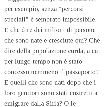
per esempio, senza “percorsi
speciali” è sembrato impossibile.
E che dire dei milioni di persone
che sono nate e cresciute qui? Che
dire della popolazione curda, a cui
per lungo tempo non è stato
concesso nemmeno il passaporto?
E quelli che sono nati dopo che i
loro genitori sono stati costretti a
emigrare dalla Siria? O le