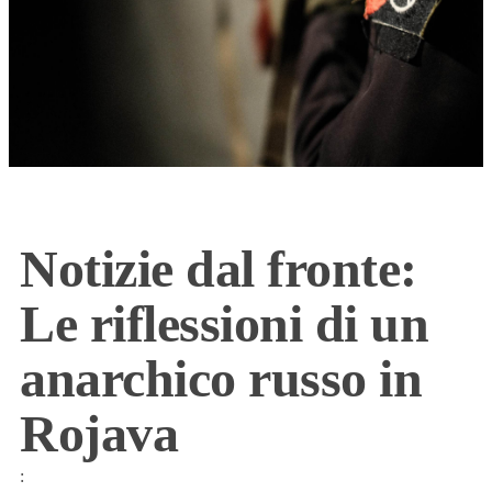
Notizie dal fronte:
Le riflessioni di un
anarchico russo in
Rojava
: