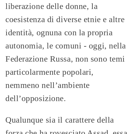
liberazione delle donne, la
coesistenza di diverse etnie e altre
identità, ognuna con la propria
autonomia, le comuni - oggi, nella
Federazione Russa, non sono temi
particolarmente popolari,
nemmeno nell’ambiente
dell’opposizione.
Qualunque sia il carattere della
forza che ha rovesciato Assad, essa