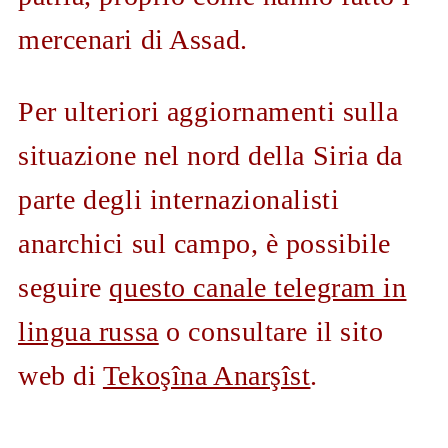
mercenari di Assad.
Per ulteriori aggiornamenti sulla
situazione nel nord della Siria da
parte degli internazionalisti
anarchici sul campo, è possibile
seguire
questo canale telegram in
lingua russa
o consultare il sito
web di
Tekoşîna Anarşîst
.