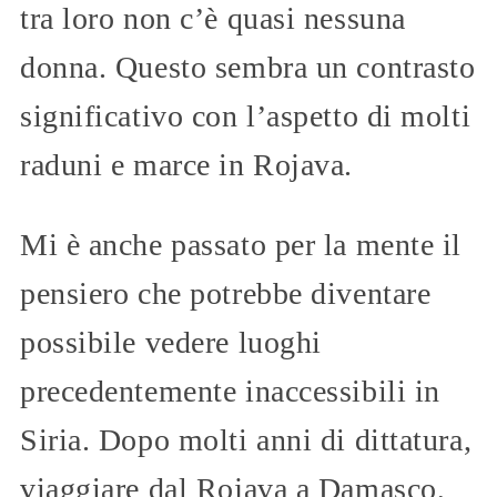
tra loro non c’è quasi nessuna
donna. Questo sembra un contrasto
significativo con l’aspetto di molti
raduni e marce in Rojava.
Mi è anche passato per la mente il
pensiero che potrebbe diventare
possibile vedere luoghi
precedentemente inaccessibili in
Siria. Dopo molti anni di dittatura,
viaggiare dal Rojava a Damasco,