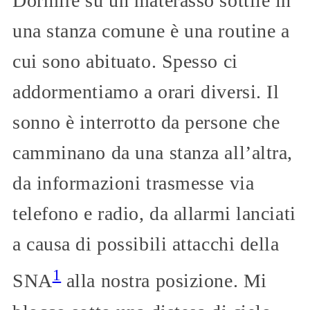
Dormire su un materasso sottile in
una stanza comune è una routine a
cui sono abituato. Spesso ci
addormentiamo a orari diversi. Il
sonno è interrotto da persone che
camminano da una stanza all’altra,
da informazioni trasmesse via
telefono e radio, da allarmi lanciati
a causa di possibili attacchi della
1
SNA
alla nostra posizione. Mi