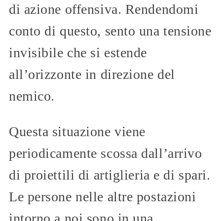
di azione offensiva. Rendendomi
conto di questo, sento una tensione
invisibile che si estende
all’orizzonte in direzione del
nemico.
Questa situazione viene
periodicamente scossa dall’arrivo
di proiettili di artiglieria e di spari.
Le persone nelle altre postazioni
intorno a noi sono in una