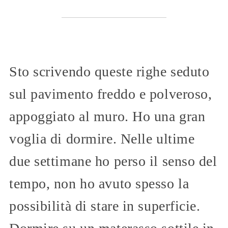
Sto scrivendo queste righe seduto
sul pavimento freddo e polveroso,
appoggiato al muro. Ho una gran
voglia di dormire. Nelle ultime
due settimane ho perso il senso del
tempo, non ho avuto spesso la
possibilità di stare in superficie.