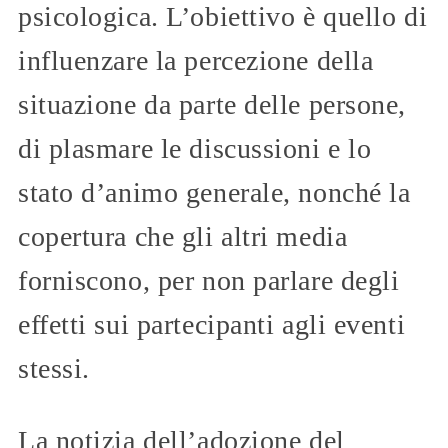
psicologica. L’obiettivo è quello di
influenzare la percezione della
situazione da parte delle persone,
di plasmare le discussioni e lo
stato d’animo generale, nonché la
copertura che gli altri media
forniscono, per non parlare degli
effetti sui partecipanti agli eventi
stessi.
La notizia dell’adozione del