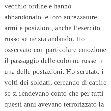
vecchio ordine e hanno
abbandonato le loro attrezzature,
armi e posizioni, anche l’esercito
russo se ne sta andando. Ho
osservato con particolare emozione
il passaggio delle colonne russe in
una delle postazioni. Ho scrutato i
volti dei soldati, cercando di capire
se si rendevano conto che per tutti
questi anni avevano terrorizzato la