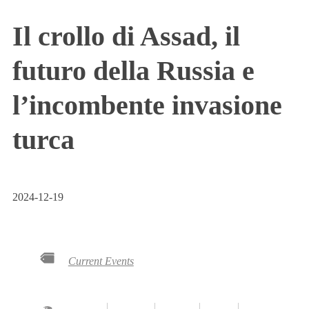
Il crollo di Assad, il
futuro della Russia e
l’incombente invasione
turca
2024-12-19
Current Events