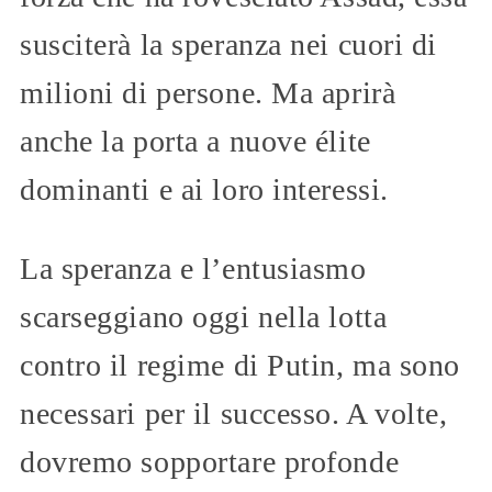
susciterà la speranza nei cuori di
milioni di persone. Ma aprirà
anche la porta a nuove élite
dominanti e ai loro interessi.
La speranza e l’entusiasmo
scarseggiano oggi nella lotta
contro il regime di Putin, ma sono
necessari per il successo. A volte,
dovremo sopportare profonde