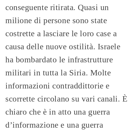
conseguente ritirata. Quasi un
milione di persone sono state
costrette a lasciare le loro case a
causa delle nuove ostilità. Israele
ha bombardato le infrastrutture
militari in tutta la Siria. Molte
informazioni contraddittorie e
scorrette circolano su vari canali. È
chiaro che è in atto una guerra
d’informazione e una guerra