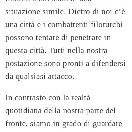
situazione simile. Dietro di noi c’è
una città e i combattenti filoturchi
possono tentare di penetrare in
questa città. Tutti nella nostra
postazione sono pronti a difendersi
da qualsiasi attacco.
In contrasto con la realtà
quotidiana della nostra parte del
fronte, siamo in grado di guardare