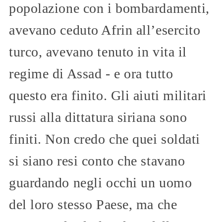
popolazione con i bombardamenti,
avevano ceduto Afrin all’esercito
turco, avevano tenuto in vita il
regime di Assad - e ora tutto
questo era finito. Gli aiuti militari
russi alla dittatura siriana sono
finiti. Non credo che quei soldati
si siano resi conto che stavano
guardando negli occhi un uomo
del loro stesso Paese, ma che