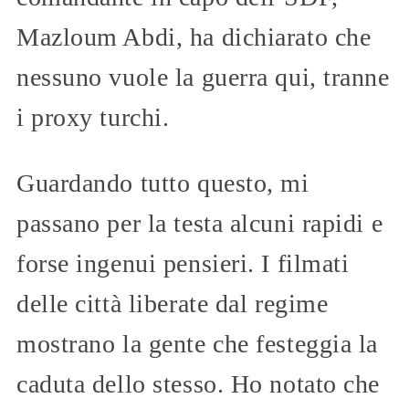
Mazloum Abdi, ha dichiarato che
nessuno vuole la guerra qui, tranne
i proxy turchi.
Guardando tutto questo, mi
passano per la testa alcuni rapidi e
forse ingenui pensieri. I filmati
delle città liberate dal regime
mostrano la gente che festeggia la
caduta dello stesso. Ho notato che