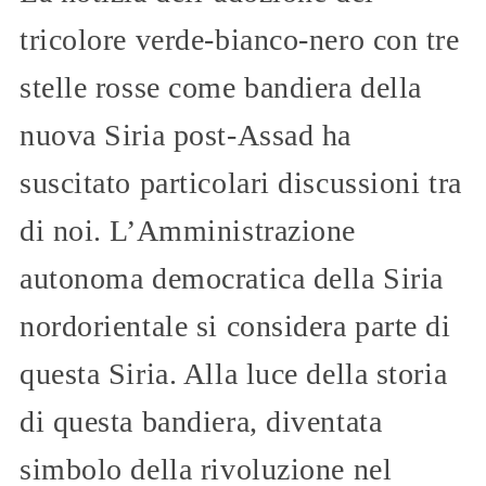
tricolore verde-bianco-nero con tre
stelle rosse come bandiera della
nuova Siria post-Assad ha
suscitato particolari discussioni tra
di noi. L’Amministrazione
autonoma democratica della Siria
nordorientale si considera parte di
questa Siria. Alla luce della storia
di questa bandiera, diventata
simbolo della rivoluzione nel