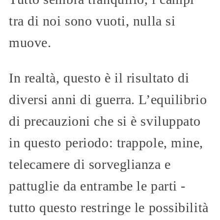
tra di noi sono vuoti, nulla si
muove.
In realtà, questo è il risultato di
diversi anni di guerra. L’equilibrio
di precauzioni che si è sviluppato
in questo periodo: trappole, mine,
telecamere di sorveglianza e
pattuglie da entrambe le parti -
tutto questo restringe le possibilità